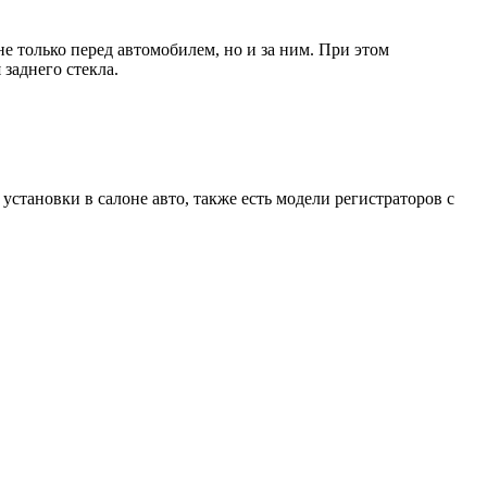
е только перед автомобилем, но и за ним. При этом
заднего стекла.
становки в салоне авто, также есть модели регистраторов с