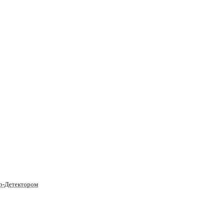
ар-Детектором