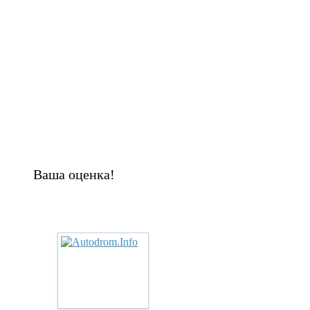
Ваша оценка!