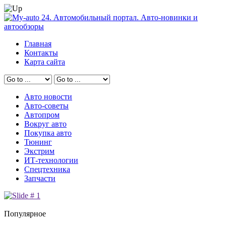
Главная
Контакты
Карта сайта
Авто новости
Авто-советы
Автопром
Вокруг авто
Покупка авто
Тюнинг
Экстрим
ИТ-технологии
Спецтехника
Запчасти
Популярное