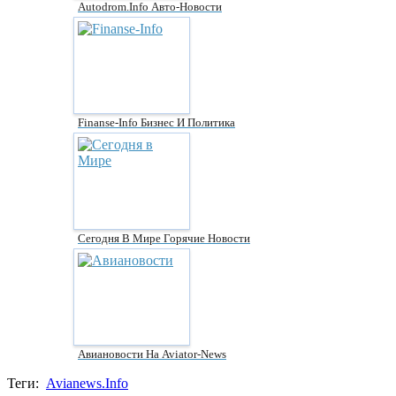
Autodrom.Info Авто-Новости
Finanse-Info Бизнес И Политика
Сегодня В Мире Горячие Новости
Авиановости На Aviator-News
Теги:
Avianews.Info