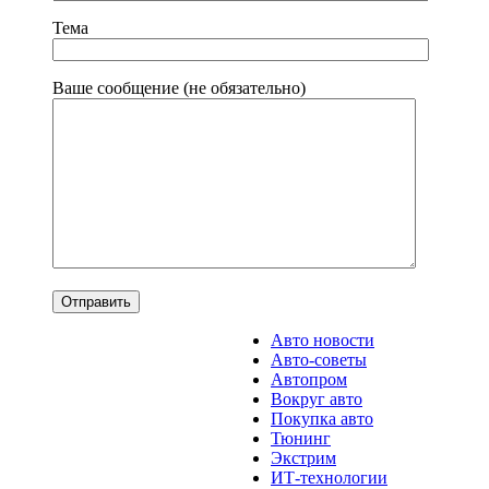
Тема
Ваше сообщение (не обязательно)
Авто новости
Авто-советы
Автопром
Вокруг авто
Покупка авто
Тюнинг
Экстрим
ИТ-технологии