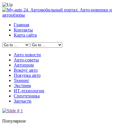
Главная
Контакты
Карта сайта
Авто новости
Авто-советы
Автопром
Вокруг авто
Покупка авто
Тюнинг
Экстрим
ИТ-технологии
Спецтехника
Запчасти
Популярное