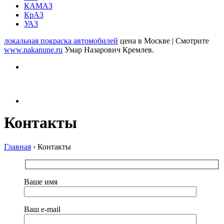
КАМАЗ
КрАЗ
УАЗ
локальная покраска автомобилей
цена в Москве | Смотрите
www.nakanune.ru
Умар Назарович Кремлев.
Контакты
Главная
›
Контакты
Ваше имя
Ваш e-mail