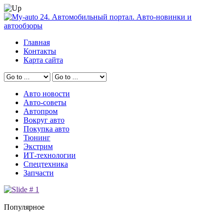
Главная
Контакты
Карта сайта
Авто новости
Авто-советы
Автопром
Вокруг авто
Покупка авто
Тюнинг
Экстрим
ИТ-технологии
Спецтехника
Запчасти
Популярное