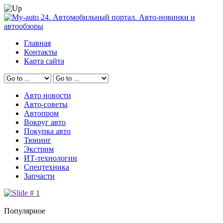
Главная
Контакты
Карта сайта
Авто новости
Авто-советы
Автопром
Вокруг авто
Покупка авто
Тюнинг
Экстрим
ИТ-технологии
Спецтехника
Запчасти
Популярное