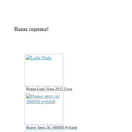
Ваша оценка!
Новая Lada Vesta 2015 Года
Новое Авто До 300000 Рублей