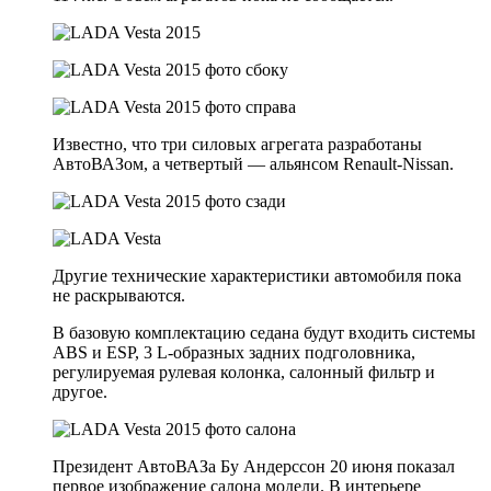
Известно, что три силовых агрегата разработаны
АвтоВАЗом, а четвертый — альянсом Renault-Nissan.
Другие технические характеристики автомобиля пока
не раскрываются.
В базовую комплектацию седана будут входить системы
ABS и ESP, 3 L-образных задних подголовника,
регулируемая рулевая колонка, салонный фильтр и
другое.
Президент АвтоВАЗа Бу Андерссон 20 июня показал
первое изображение салона модели. В интерьере