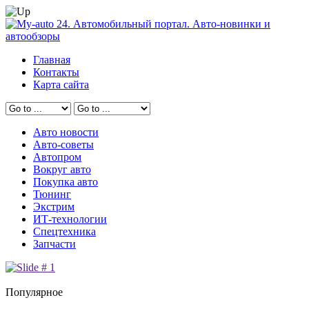
Главная
Контакты
Карта сайта
Авто новости
Авто-советы
Автопром
Вокруг авто
Покупка авто
Тюнинг
Экстрим
ИТ-технологии
Спецтехника
Запчасти
Популярное