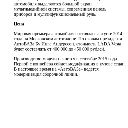
автомобиля выделяются большой экран
мультимедийной системы, современная панель
приборов и мультифункциональный руль.
Цена
Мировая премьера автомобиля состоялась августе 2014
года на Московском автосалоне. По словам президента
АвтоВАЗа Бу Инге Андерссон, стоимость LADA Vesta
будет составлять от 400 000 до 450 000 рублей.
Производство модели начнется в сентябре 2015 года.
Первой с конвейера сойдет модификация в кузове седан.
В настоящее время на «АвтоВАЗе» ведется
модернизация сборочной линии.