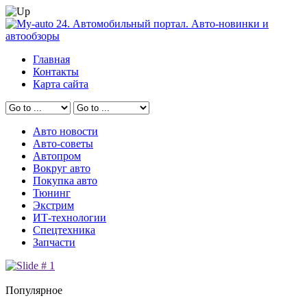
Главная
Контакты
Карта сайта
Авто новости
Авто-советы
Автопром
Вокруг авто
Покупка авто
Тюнинг
Экстрим
ИТ-технологии
Спецтехника
Запчасти
Популярное