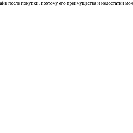
айв после покупки, поэтому его преимущества и недостатки мож