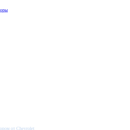
ором от Chevrolet