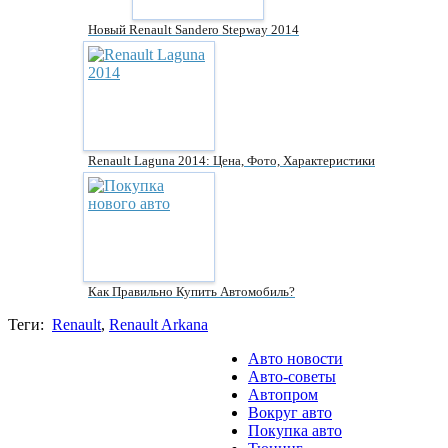
Новый Renault Sandero Stepway 2014
Renault Laguna 2014: Цена, Фото, Характеристики
Как Правильно Купить Автомобиль?
Теги:
Renault
,
Renault Arkana
Авто новости
Авто-советы
Автопром
Вокруг авто
Покупка авто