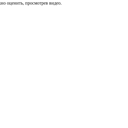
но оценить, просмотрев видео.