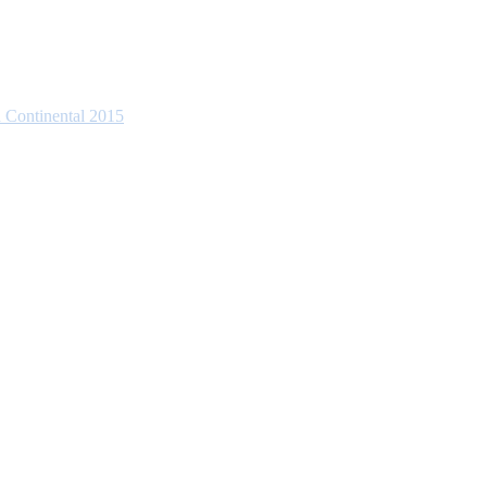
 Continental 2015