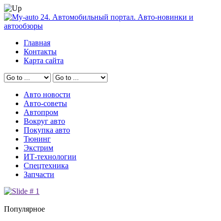
Главная
Контакты
Карта сайта
Авто новости
Авто-советы
Автопром
Вокруг авто
Покупка авто
Тюнинг
Экстрим
ИТ-технологии
Спецтехника
Запчасти
Популярное