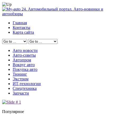
Главная
Контакты
Карта сайта
Авто новости
Авто-советы
Автопром
Вокруг авто
Покупка авто
Тюнинг
Экстрим
ИТ-технологии
Спецтехника
Запчасти
Популярное