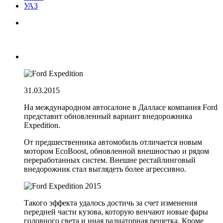
УАЗ
31.03.2015
На международном автосалоне в Далласе компания Ford
представит обновленный вариант внедорожника
Expedition.
От предшественника автомобиль отличается новым
мотором EcoBoost, обновленной внешностью и рядом
переработанных систем. Внешне рестайлинговый
внедорожник стал выглядеть более агрессивно.
Такого эффекта удалось достичь за счет изменения
передней части кузова, которую венчают новые фары
головного света и иная радиаторная решетка. Кроме