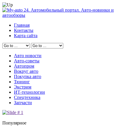
Главная
Контакты
Карта сайта
Авто новости
Авто-советы
Автопром
Вокруг авто
Покупка авто
Тюнинг
Экстрим
ИТ-технологии
Спецтехника
Запчасти
Популярное