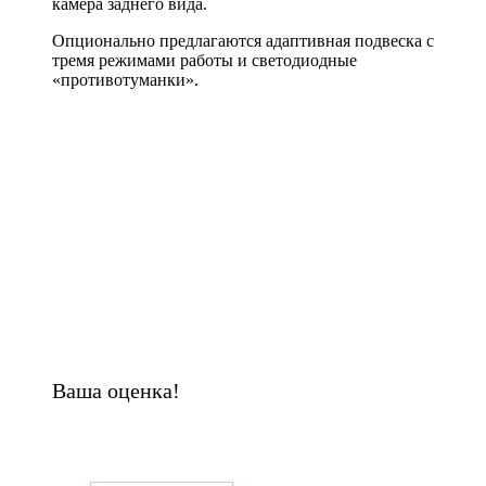
камера заднего вида.
Опционально предлагаются адаптивная подвеска с
тремя режимами работы и светодиодные
«противотуманки».
Ваша оценка!