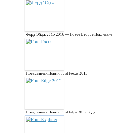
Форд Эйдж 2015 2016 — Новое Второе Поколение
Представлен Новый Ford Focus 2015
Представлен Новый Ford Edge 2015 Года