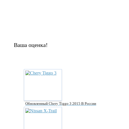
Ваша оценка!
Обновленный Chery Tiggo 3 2015 В России