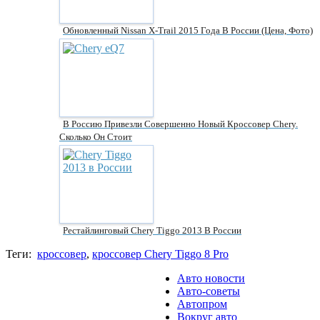
Обновленный Nissan X-Trail 2015 Года В России (цена, Фото)
В Россию Привезли Совершенно Новый Кроссовер Chery.
Сколько Он Стоит
Рестайлинговый Chery Tiggo 2013 В России
Теги:
кроссовер
,
кроссовер Chery Tiggo 8 Pro
Авто новости
Авто-советы
Автопром
Вокруг авто