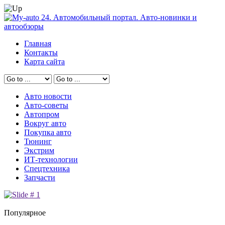
Главная
Контакты
Карта сайта
Авто новости
Авто-советы
Автопром
Вокруг авто
Покупка авто
Тюнинг
Экстрим
ИТ-технологии
Спецтехника
Запчасти
Популярное