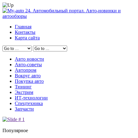
Главная
Контакты
Карта сайта
Авто новости
Авто-советы
Автопром
Вокруг авто
Покупка авто
Тюнинг
Экстрим
ИТ-технологии
Спецтехника
Запчасти
Популярное