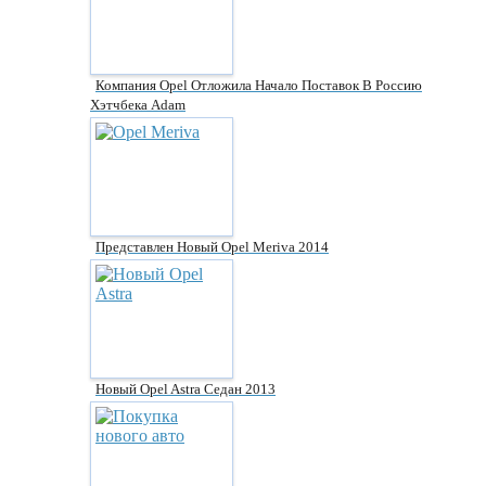
Компания Opel Отложила Начало Поставок В Россию
Хэтчбека Adam
Представлен Новый Opel Meriva 2014
Новый Opel Astra Седан 2013