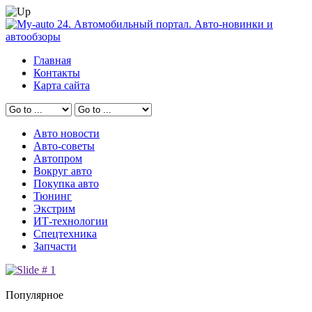
Главная
Контакты
Карта сайта
Авто новости
Авто-советы
Автопром
Вокруг авто
Покупка авто
Тюнинг
Экстрим
ИТ-технологии
Спецтехника
Запчасти
Популярное