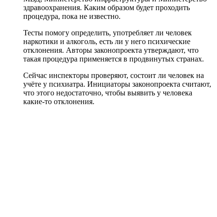
здравоохранения. Каким образом будет проходить
процедура, пока не известно.
Тесты помогу определить, употребляет ли человек
наркотики и алкоголь, есть ли у него психические
отклонения. Авторы законопроекта утверждают, что
такая процедура применяется в продвинутых странах.
Сейчас инспекторы проверяют, состоит ли человек на
учёте у психиатра. Инициаторы законопроекта считают,
что этого недостаточно, чтобы выявить у человека
какие-то отклонения.