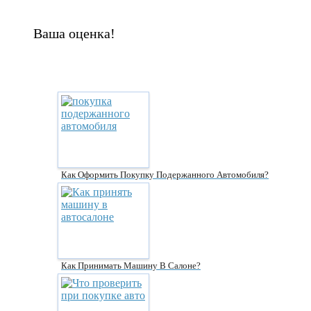
Ваша оценка!
Как Оформить Покупку Подержанного Автомобиля?
Как Принимать Машину В Салоне?