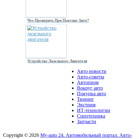
Что Проверить При Покупке Авто?
Устройство Дизельного Двигателя
Авто новости
Авто-советы
Автопром
Вокруг авто
Покупка авто
Тюнинг
Экстрим
ИТ-технологии
Спецтехника
Запчасти
Copyright © 2026
My-auto 24. Автомобильный портал. Авто-