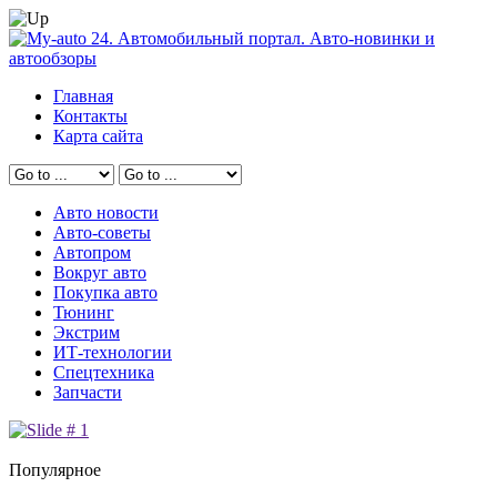
Главная
Контакты
Карта сайта
Авто новости
Авто-советы
Автопром
Вокруг авто
Покупка авто
Тюнинг
Экстрим
ИТ-технологии
Спецтехника
Запчасти
Популярное