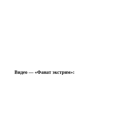
Видео — «Фанат экстрим»: