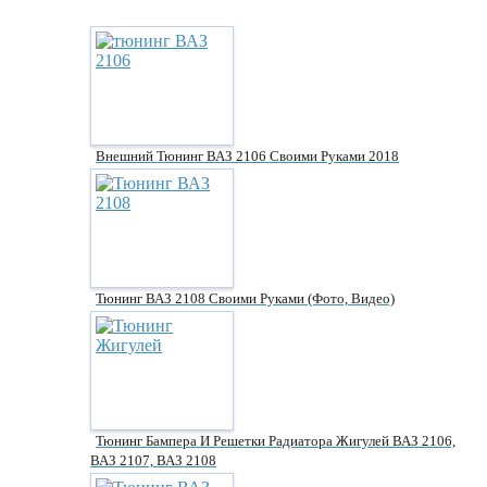
Внешний Тюнинг ВАЗ 2106 Своими Руками 2018
Тюнинг ВАЗ 2108 Своими Руками (фото, Видео)
Тюнинг Бампера И Решетки Радиатора Жигулей ВАЗ 2106,
ВАЗ 2107, ВАЗ 2108