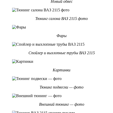
Новый обвес
Тюнинг салона ВАЗ 2115 фото
Фары
Спойлер и выхлопные трубы ВАЗ 2115
Картинки
Тюнинг подвески — фото
Внешний тюнинг — фото