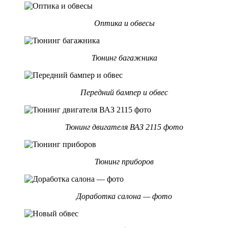
Оптика и обвесы
Тюнинг багажника
Передний бампер и обвес
Тюнинг двигателя ВАЗ 2115 фото
Тюнинг приборов
Доработка салона — фото