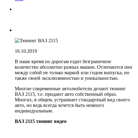
16.10.2019
В наше время по дорогам ездит безграничное
количество абсолютно разных машин. Отличаются они
между собой не только маркой или годом выпуска, но
также своей эксклюзивностью и уникальностью.
Многие современные автолюбители делают тюнинг
ВАЗ 2115, т.е. придают авто собственный образ.
Многих, в общем, устраивает стандартный вид своего
авто, но ведь всегда хочется быть немного
индивидуальным.
ВАЗ 2115 тюнинг видео