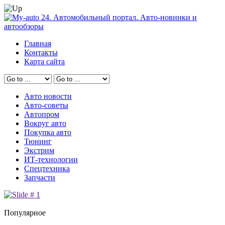
Главная
Контакты
Карта сайта
Авто новости
Авто-советы
Автопром
Вокруг авто
Покупка авто
Тюнинг
Экстрим
ИТ-технологии
Спецтехника
Запчасти
Популярное