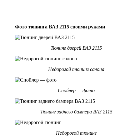
Фото тюнинга ВАЗ 2115 своими руками
Тюнинг дверей ВАЗ 2115
Недорогой тюнинг салона
Спойлер — фото
Тюнинг заднего бампера ВАЗ 2115
Недорогой тюнинг