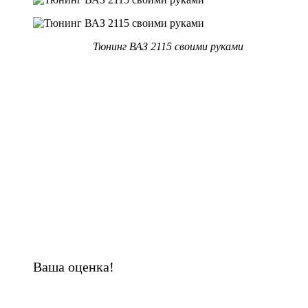
Тюнинг ВАЗ 2115 своими руками
Ваша оценка!