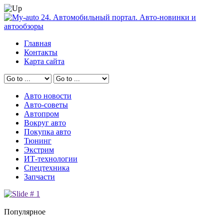
Главная
Контакты
Карта сайта
Авто новости
Авто-советы
Автопром
Вокруг авто
Покупка авто
Тюнинг
Экстрим
ИТ-технологии
Спецтехника
Запчасти
Популярное