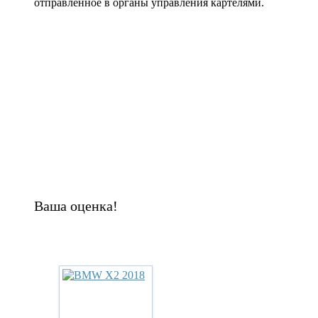
отправленное в органы управления картелями.
Ваша оценка!