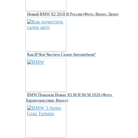
Новый BMW X2 2018 В России (фото, Видео, Цена)
Как И Чем Чистить Салон Автомобиля?
BMW Показала Новые X5 M И Х6 М 2020 (фото,
Характеристики, Видео)