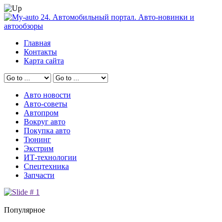
Главная
Контакты
Карта сайта
Авто новости
Авто-советы
Автопром
Вокруг авто
Покупка авто
Тюнинг
Экстрим
ИТ-технологии
Спецтехника
Запчасти
Популярное