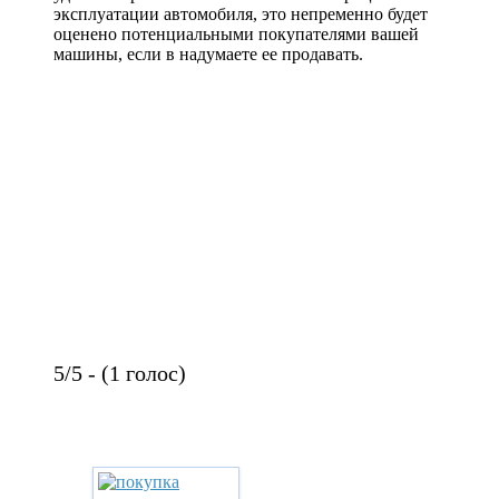
эксплуатации автомобиля, это непременно будет
оценено потенциальными покупателями вашей
машины, если в надумаете ее продавать.
5/5 - (1 голос)