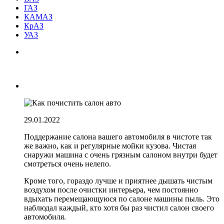
ГАЗ
КАМАЗ
КрАЗ
УАЗ
29.01.2022
Поддержание салона вашего автомобиля в чистоте так
же важно, как и регулярные мойки кузова. Чистая
снаружи машина с очень грязным салоном внутри будет
смотреться очень нелепо.
Кроме того, гораздо лучше и приятнее дышать чистым
воздухом после очистки интерьера, чем постоянно
вдыхать перемещающуюся по салоне машины пыль. Это
наблюдал каждый, кто хотя бы раз чистил салон своего
автомобиля.