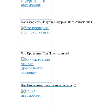
Как Оформить Покупку Подержанного Автомобиля?
Что Проверить При Покупке Авто?
Как Почистить Дроссельную Заслонку?