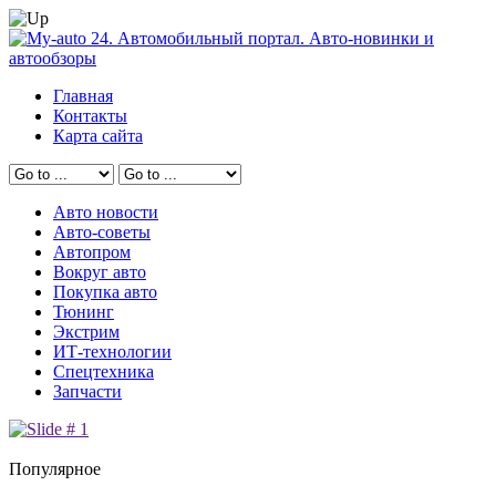
Главная
Контакты
Карта сайта
Авто новости
Авто-советы
Автопром
Вокруг авто
Покупка авто
Тюнинг
Экстрим
ИТ-технологии
Спецтехника
Запчасти
Популярное