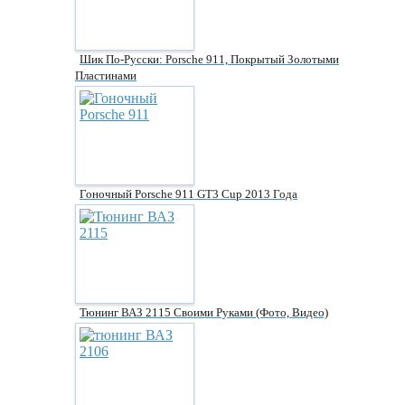
Шик По-Русски: Porsche 911, Покрытый Золотыми
Пластинами
Гоночный Porsche 911 GT3 Cup 2013 Года
Тюнинг ВАЗ 2115 Своими Руками (фото, Видео)