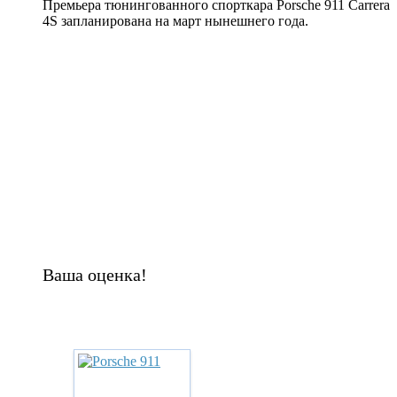
Премьера тюнингованного спорткара Porsche 911 Carrera
4S запланирована на март нынешнего года.
Ваша оценка!