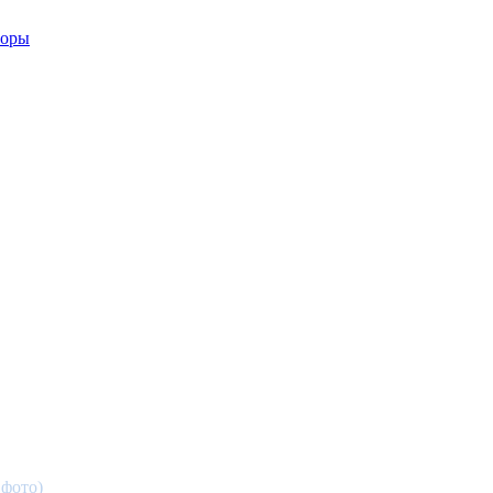
 фото)