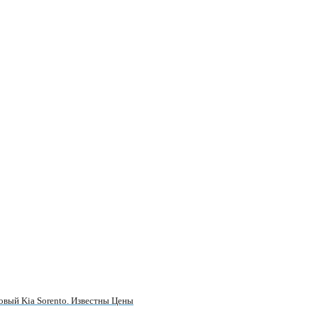
вый Kia Sorento. Известны Цены