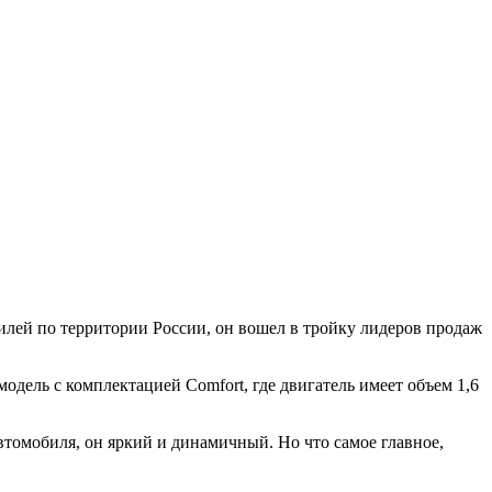
илей по территории России, он вошел в тройку лидеров продаж
одель с комплектацией Comfort, где двигатель имеет объем 1,6
томобиля, он яркий и динамичный. Но что самое главное,