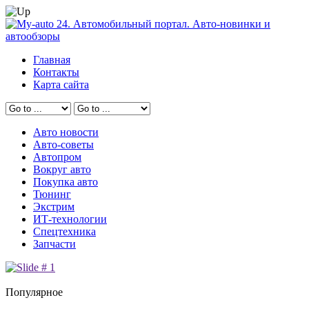
Главная
Контакты
Карта сайта
Авто новости
Авто-советы
Автопром
Вокруг авто
Покупка авто
Тюнинг
Экстрим
ИТ-технологии
Спецтехника
Запчасти
Популярное