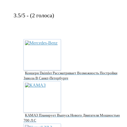
3.5/5 - (2 голоса)
Концерн Daimler Рассматривает Возможность Постройки
Завода В Санкт-Петербурге
КАМАЗ Планирует Выпуск Нового Двигателя Мощностью
700 Л.с