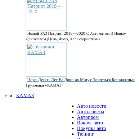
Новый УАЗ Патриот 2019—2020 С Автоматом И Новым
Двигателем (цена, Фото, Характеристики)
Через Десять Лет На Дорогах Могут Появиться Беспилотные
Грузовики «КАМАЗ»
Теги:
КАМАЗ
Авто новости
Авто-советы
Автопром
Вокруг авто
Покупка авто
Тюнинг