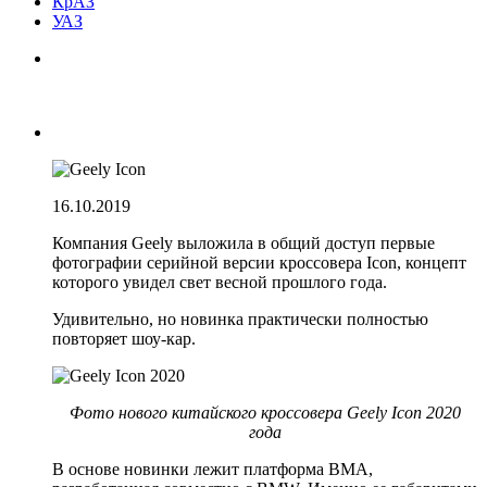
КрАЗ
УАЗ
16.10.2019
Компания Geely выложила в общий доступ первые
фотографии серийной версии кроссовера Icon, концепт
которого увидел свет весной прошлого года.
Удивительно, но новинка практически полностью
повторяет шоу-кар.
Фото нового китайского кроссовера Geely Icon 2020
года
В основе новинки лежит платформа BMA,