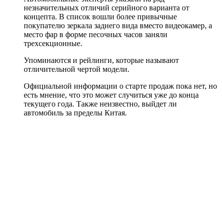
незначительных отличий серийного варианта от
концепта. В список вошли более привычные
покупателю зеркала заднего вида вместо видеокамер, а
место фар в форме песочных часов заняли
трехсекционные.
Упоминаются и рейлинги, которые называют
отличительной чертой модели.
Официальной информации о старте продаж пока нет, но
есть мнение, что это может случиться уже до конца
текущего года. Также неизвестно, выйдет ли
автомобиль за пределы Китая.