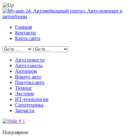
Главная
Контакты
Карта сайта
Авто новости
Авто-советы
Автопром
Вокруг авто
Покупка авто
Тюнинг
Экстрим
ИТ-технологии
Спецтехника
Запчасти
Популярное