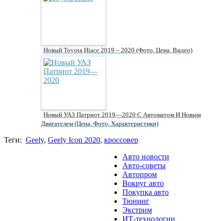
Новый Toyota Hiace 2019 – 2020 (фото, Цена, Видео)
Новый УАЗ Патриот 2019—2020 С Автоматом И Новым
Двигателем (цена, Фото, Характеристики)
Теги:
Geely
,
Geely Icon 2020
,
кроссовер
Авто новости
Авто-советы
Автопром
Вокруг авто
Покупка авто
Тюнинг
Экстрим
ИТ-технологии