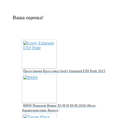
Ваша оценка!
Представлен Кроссовер Geely Emgrand EX9 Pride 2015
BMW Показала Новые X5 M И Х6 М 2020 (фото,
Характеристики, Видео)