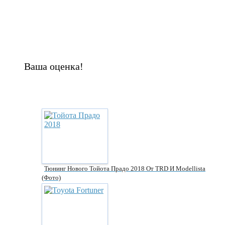
Ваша оценка!
Тюнинг Нового Тойота Прадо 2018 От TRD И Modellista
(фото)