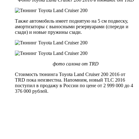
Также автомобиль имеет поднятую на 5 см подвеску,
амортизаторы с выносными резервуарами (спереди и
сзади) и новые пружины сзади.
фото салона от TRD
Стоимость тюнинга Toyota Land Cruiser 200 2016 от
TRD пока неизвестна. Напомним, новый TLC 2016
поступил в продажу в России по цене от 2 999 000 до 4
376 000 рублей.