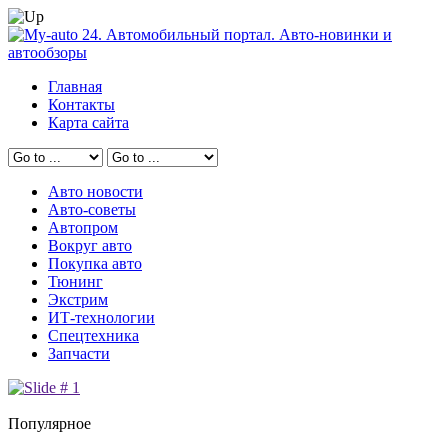
Главная
Контакты
Карта сайта
Авто новости
Авто-советы
Автопром
Вокруг авто
Покупка авто
Тюнинг
Экстрим
ИТ-технологии
Спецтехника
Запчасти
Популярное