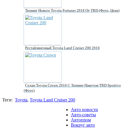
Тюнинг Нового Toyota Fortuner 2018 От TRD (фото, Цена)
Рестайлинговый Toyota Land Cruiser 200 2016
Седан Toyota Crown 2016 С Тюнинг-Пакетом TRD Sportivo
(фото)
Теги:
Toyota
,
Toyota Land Cruiser 200
Авто новости
Авто-советы
Автопром
Вокруг авто