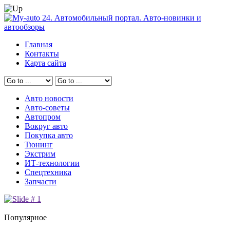
Главная
Контакты
Карта сайта
Авто новости
Авто-советы
Автопром
Вокруг авто
Покупка авто
Тюнинг
Экстрим
ИТ-технологии
Спецтехника
Запчасти
Популярное