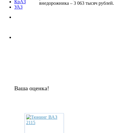
КрАЗ
внедорожника – 3 063 тысяч рублей.
УАЗ
Ваша оценка!