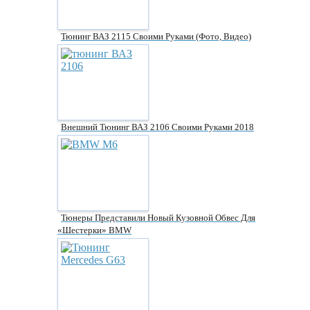
Тюнинг ВАЗ 2115 Своими Руками (фото, Видео)
Внешний Тюнинг ВАЗ 2106 Своими Руками 2018
Тюнеры Представили Новый Кузовной Обвес Для
«шестерки» BMW