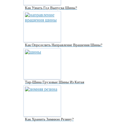
Как Узнать Год Выпуска Шины?
Как Определить Направление Вращения Шины?
Тир-Шина Грузовые Шины Из Китая
Как Хранить Зимнюю Резину?