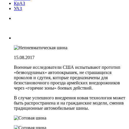
КрАЗ
УАЗ
15.08.2017
Военные исследователи США испытывают прототип
«безвоздушных» автопокрышек, не страшащихся
проколов и сдутия, которые предназначены для
безостановочного проезда армейских внедорожников
через «горячие зоны» боевых действий.
В случае успешного внедрения новая технология может
быть распространена и на гражданские модели, сменив
традиционные автомобильные шины.