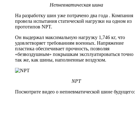
Непневматическая шина
На разработку шин уже потрачено два года . Компания
провела испытания статической нагрузки на одном из
прототипов NPT.
Он выдержал максимальную нагрузку 1,746 кг, что
удовлетворяет требованиям военных. Напряжение
пластика обеспечивает прочность, позволяя
«безвоздушным» покрышкам эксплуатироваться точно
так же, как шины, наполненные воздухом.
NPT
Посмотрите видео о непневматической шине будущего: