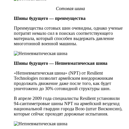
Сотовая шина
Шины будущего — преимущества
Преимущества сотовых шин очевидны, однако ученые
потратят немало сил в поисках соответствующего
материала, который способен выдержать давление
многотонной военной машины.
Шины будущего — Непневматическая шина
«Непневматическая шина» (NPT) от Resilient
Technologies позволит армейским внедорожникам
продолжать движение даже после того, как будет
уничтожено до 30% сотовидной структуры шин.
В апреле 2009 года специалисты Resilient установили
94-сантиметровые шины NPT на армейский вездеход
национальной гвардии города Возо (штат Висконсин),
которые сейчас проходят дорожные испытания.