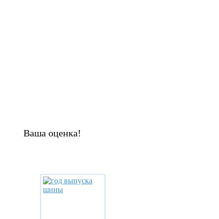
Ваша оценка!