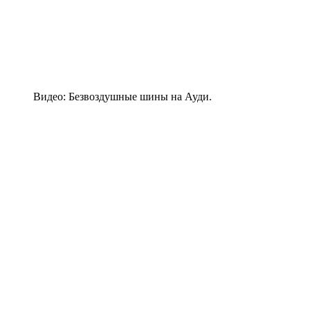
Видео: Безвоздушные шины на Ауди.