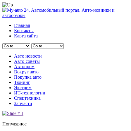
Главная
Контакты
Карта сайта
Авто новости
Авто-советы
Автопром
Вокруг авто
Покупка авто
Тюнинг
Экстрим
ИТ-технологии
Спецтехника
Запчасти
Популярное