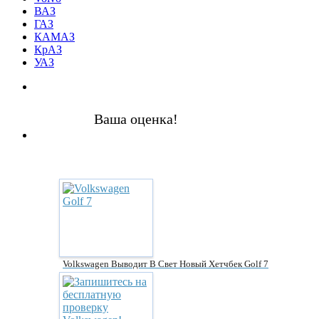
ВАЗ
ГАЗ
КАМАЗ
КрАЗ
УАЗ
Ваша оценка!
Volkswagen Выводит В Свет Новый Хетчбек Golf 7