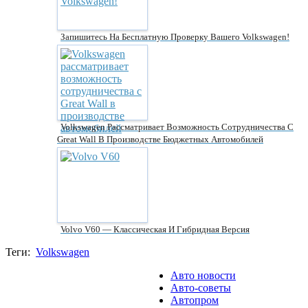
Запишитесь На Бесплатную Проверку Вашего Volkswagen!
Volkswagen Рассматривает Возможность Сотрудничества С
Great Wall В Производстве Бюджетных Автомобилей
Volvo V60 — Классическая И Гибридная Версия
Теги:
Volkswagen
Авто новости
Авто-советы
Автопром