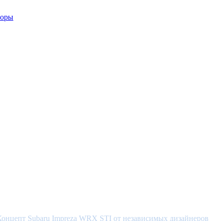
Концепт Subaru Impreza WRX STI от независимых дизайнеров