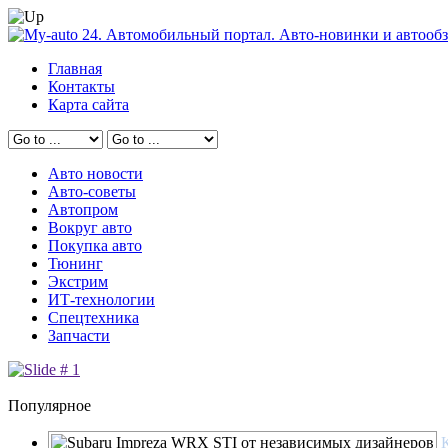
Главная
Контакты
Карта сайта
Авто новости
Авто-советы
Автопром
Вокруг авто
Покупка авто
Тюнинг
Экстрим
ИТ-технологии
Спецтехника
Запчасти
Популярное