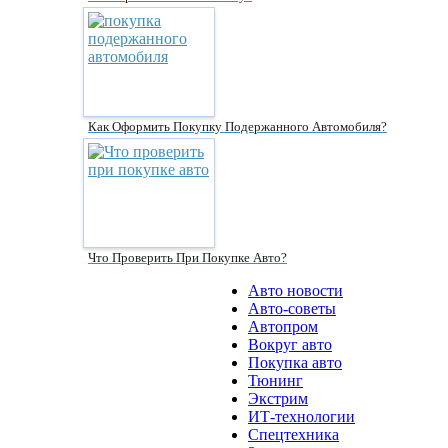
Как Оформить Покупку Подержанного Автомобиля?
Что Проверить При Покупке Авто?
Авто новости
Авто-советы
Автопром
Вокруг авто
Покупка авто
Тюнинг
Экстрим
ИТ-технологии
Спецтехника