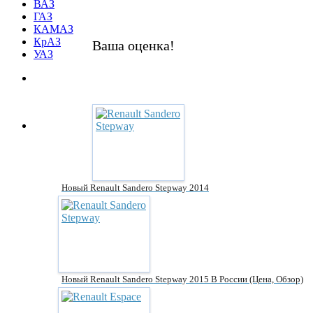
ВАЗ
ГАЗ
КАМАЗ
КрАЗ
Ваша оценка!
УАЗ
Новый Renault Sandero Stepway 2014
Новый Renault Sandero Stepway 2015 В России (цена, Обзор)