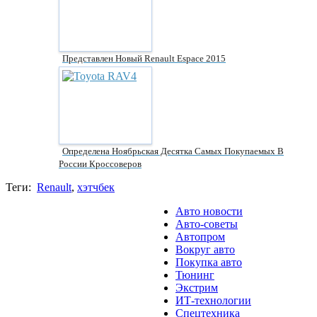
Представлен Новый Renault Espace 2015
Определена Ноябрьская Десятка Самых Покупаемых В
России Кроссоверов
Теги:
Renault
,
хэтчбек
Авто новости
Авто-советы
Автопром
Вокруг авто
Покупка авто
Тюнинг
Экстрим
ИТ-технологии
Спецтехника