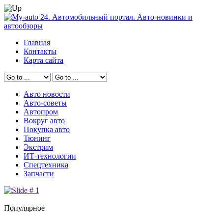
Главная
Контакты
Карта сайта
Авто новости
Авто-советы
Автопром
Вокруг авто
Покупка авто
Тюнинг
Экстрим
ИТ-технологии
Спецтехника
Запчасти
Популярное