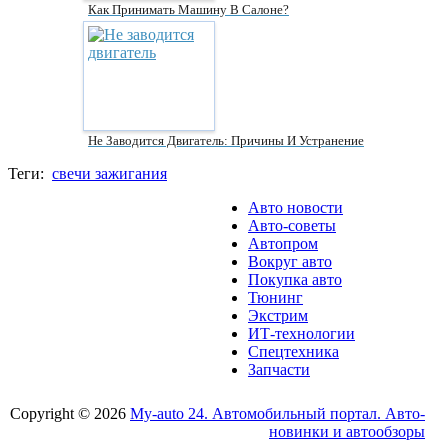
Как Принимать Машину В Салоне?
Не Заводится Двигатель: Причины И Устранение
Теги:
свечи зажигания
Авто новости
Авто-советы
Автопром
Вокруг авто
Покупка авто
Тюнинг
Экстрим
ИТ-технологии
Спецтехника
Запчасти
Copyright © 2026
My-auto 24. Автомобильный портал. Авто-
новинки и автообзоры