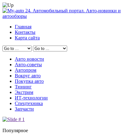
Главная
Контакты
Карта сайта
Авто новости
Авто-советы
Автопром
Вокруг авто
Покупка авто
Тюнинг
Экстрим
ИТ-технологии
Спецтехника
Запчасти
Популярное