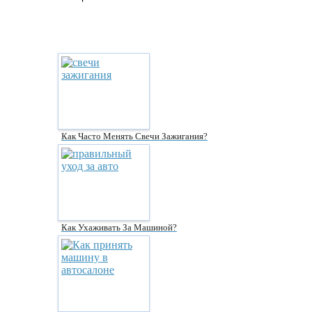
Как Часто Менять Свечи Зажигания?
Как Ухаживать За Машиной?