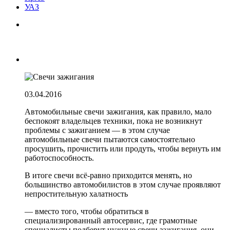
УАЗ
03.04.2016
Автомобильные свечи зажигания, как правило, мало
беспокоят владельцев техники, пока не возникнут
проблемы с зажиганием — в этом случае
автомобильные свечи пытаются самостоятельно
просушить, прочистить или продуть, чтобы вернуть им
работоспособность.
В итоге свечи всё-равно приходится менять, но
большинство автомобилистов в этом случае проявляют
непростительную халатность
— вместо того, чтобы обратиться в
специализированный автосервис, где грамотные
специалисты подберут нужные свечи зажигания, они