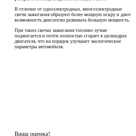
В отличие от одноэлектродных, многоэлектродные
свечи зажигания образуют более мощную искру и дают
возможность двигателю развивать большую мощность.
При таких свечах зажигания топливо лучше
поджигается и почти полностью сгорает в цилиндрах
двигателя, что на порядок улучшает экологические
параметры автомобиля.
Ваша оценка!