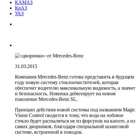
КАМАЗ
КрАЗ
УАЗ
31.03.2015
Компания Mercedes-Benz готова представить в будущем
году новую систему стеклоочистителей, которая
обеспечит водителю максимальную видимость, а значит
и безопасность. Новинка дебютирует на новом
поколение Mercedes-Benz SL.
Принцип действия новой системы под названием Magic
Vision Control сводится к тому, что вода на лобовое
стекло будет распыляться не из форсунок на капоте, а из
самих дворников, благодаря специальной шланговой
системе, встроенной в поводок.