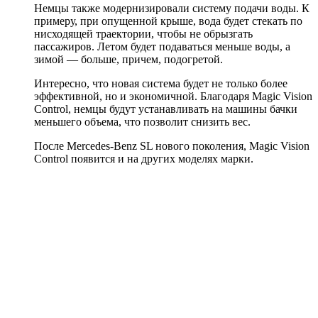
Немцы также модернизировали систему подачи воды. К
примеру, при опущенной крыше, вода будет стекать по
нисходящей траектории, чтобы не обрызгать
пассажиров. Летом будет подаваться меньше воды, а
зимой — больше, причем, подогретой.
Интересно, что новая система будет не только более
эффективной, но и экономичной. Благодаря Magic Vision
Control, немцы будут устанавливать на машины бачки
меньшего объема, что позволит снизить вес.
После Mercedes-Benz SL нового поколения, Magic Vision
Control появится и на других моделях марки.