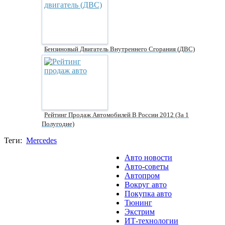
Бензиновый Двигатель Внутреннего Сгорания (ДВС)
Рейтинг Продаж Автомобилей В России 2012 (за 1
Полугодие)
Теги:
Mercedes
Авто новости
Авто-советы
Автопром
Вокруг авто
Покупка авто
Тюнинг
Экстрим
ИТ-технологии