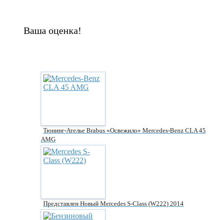
Ваша оценка!
Тюнинг-Ателье Brabus «освежило» Mercedes-Benz CLA 45
AMG
Представлен Новый Mercedes S-Class (W222) 2014