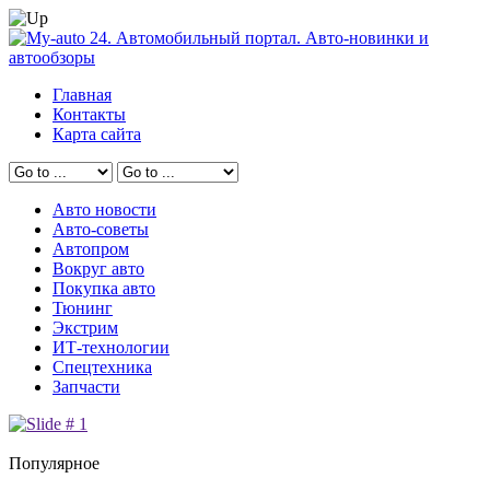
Главная
Контакты
Карта сайта
Авто новости
Авто-советы
Автопром
Вокруг авто
Покупка авто
Тюнинг
Экстрим
ИТ-технологии
Спецтехника
Запчасти
Популярное