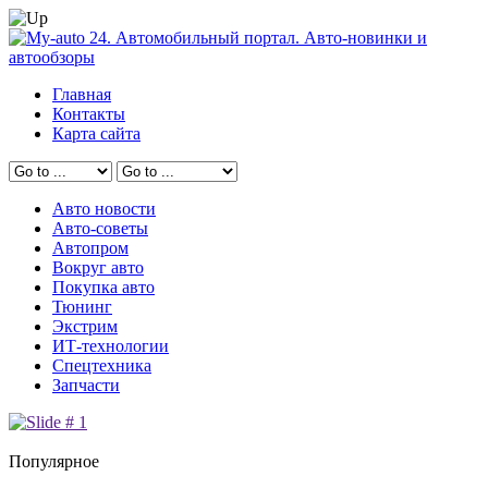
Главная
Контакты
Карта сайта
Авто новости
Авто-советы
Автопром
Вокруг авто
Покупка авто
Тюнинг
Экстрим
ИТ-технологии
Спецтехника
Запчасти
Популярное