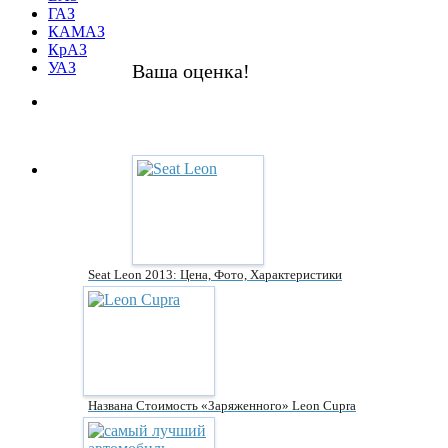
ГАЗ
КАМАЗ
КрАЗ
УАЗ
Ваша оценка!
Seat Leon 2013: Цена, Фото, Характеристики
Названа Стоимость «заряженного» Leon Cupra