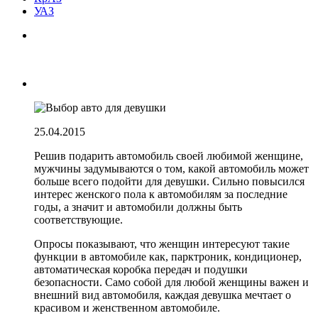
УАЗ
25.04.2015
Решив подарить автомобиль своей любимой женщине,
мужчины задумываются о том, какой автомобиль может
больше всего подойти для девушки. Сильно повысился
интерес женского пола к автомобилям за последние
годы, а значит и автомобили должны быть
соответствующие.
Опросы показывают, что женщин интересуют такие
функции в автомобиле как, парктроник, кондиционер,
автоматическая коробка передач и подушки
безопасности. Само собой для любой женщины важен и
внешний вид автомобиля, каждая девушка мечтает о
красивом и женственном автомобиле.