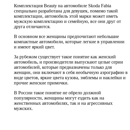
Комплектация Beauty на автомобиле Skoda Fabia
специально разработана для девушек, помимо такой
комплектации, автомобиль этой марки может иметь
мужскую комплектацию и семейную, все они друг от
друга отличаются.
В основном все женщины предпочитают небольшие
компактные автомобили, которые легкие в управлении
и имеют яркий цвет.
За рубежом существует такое понятие как женский
автомобиль, и производители выпускают целые серии
автомобилей, которые предназначены только для
женщин, они включают в себя необычную аэрографию в
виде цветов, яркие цвета кузова, эмблемы и наклейки и
прочие женские примочки.
В России такое понятие не обрело должной
популярности, женщины могут ездить как на
женственных автомобилях, так и на агрессивных
мужских.