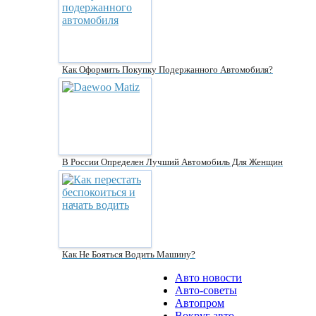
Как Оформить Покупку Подержанного Автомобиля?
В России Определен Лучший Автомобиль Для Женщин
Как Не Бояться Водить Машину?
Авто новости
Авто-советы
Автопром
Вокруг авто