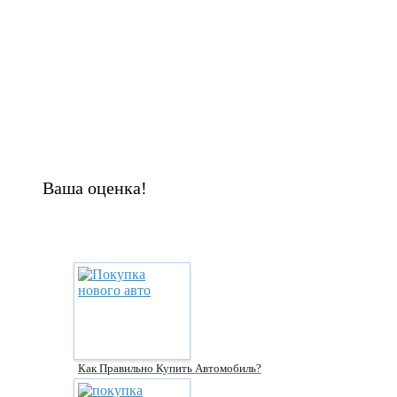
Ваша оценка!
Как Правильно Купить Автомобиль?