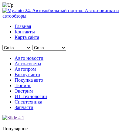
Главная
Контакты
Карта сайта
Авто новости
Авто-советы
Автопром
Вокруг авто
Покупка авто
Тюнинг
Экстрим
ИТ-технологии
Спецтехника
Запчасти
Популярное