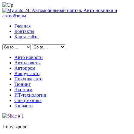
Главная
Контакты
Карта сайта
Авто новости
Авто-советы
Автопром
Вокруг авто
Покупка авто
Тюнинг
Экстрим
ИТ-технологии
Спецтехника
Запчасти
Популярное