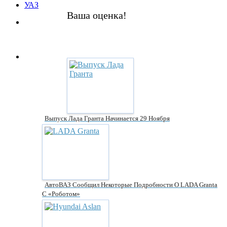
УАЗ
Ваша оценка!
Выпуск Лада Гранта Начинается 29 Ноября
АвтоВАЗ Сообщил Некоторые Подробности О LADA Granta
С «роботом»