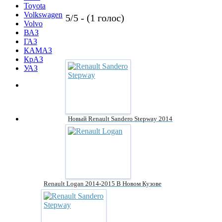
Toyota
Volkswagen
5/5 - (1 голос)
Volvo
ВАЗ
ГАЗ
КАМАЗ
КрАЗ
УАЗ
Новый Renault Sandero Stepway 2014
Renault Logan 2014-2015 В Новом Кузове