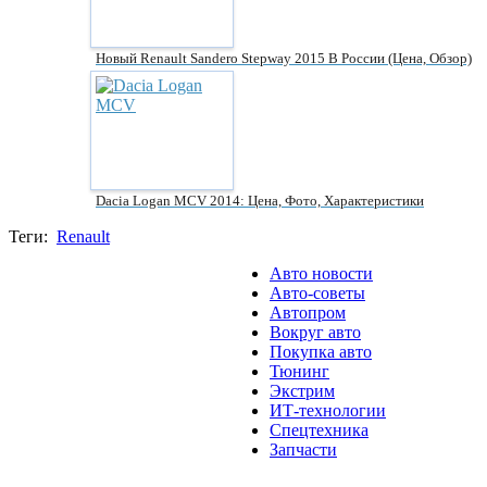
Новый Renault Sandero Stepway 2015 В России (цена, Обзор)
Dacia Logan MCV 2014: Цена, Фото, Характеристики
Теги:
Renault
Авто новости
Авто-советы
Автопром
Вокруг авто
Покупка авто
Тюнинг
Экстрим
ИТ-технологии
Спецтехника
Запчасти