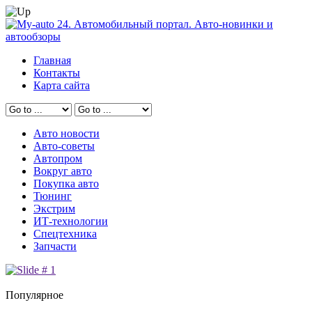
Главная
Контакты
Карта сайта
Авто новости
Авто-советы
Автопром
Вокруг авто
Покупка авто
Тюнинг
Экстрим
ИТ-технологии
Спецтехника
Запчасти
Популярное