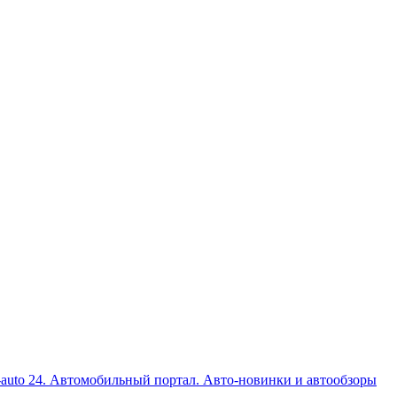
auto 24. Автомобильный портал. Авто-новинки и автообзоры