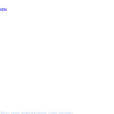
фото, цена, комплектации, старт продаж)