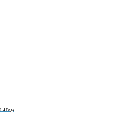
014 Года