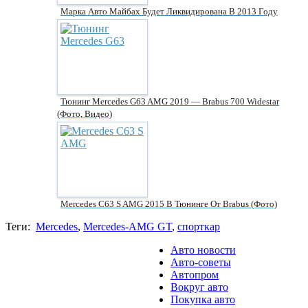
Марка Авто Майбах Будет Ликвидирована В 2013 Году
Тюнинг Mercedes G63 AMG 2019 — Brabus 700 Widestar
(фото, Видео)
Mercedes C63 S AMG 2015 В Тюнинге От Brabus (фото)
Теги:
Mercedes
,
Mercedes-AMG GT
,
спорткар
Авто новости
Авто-советы
Автопром
Вокруг авто
Покупка авто