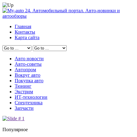
Главная
Контакты
Карта сайта
Авто новости
Авто-советы
Автопром
Вокруг авто
Покупка авто
Тюнинг
Экстрим
ИТ-технологии
Спецтехника
Запчасти
Популярное