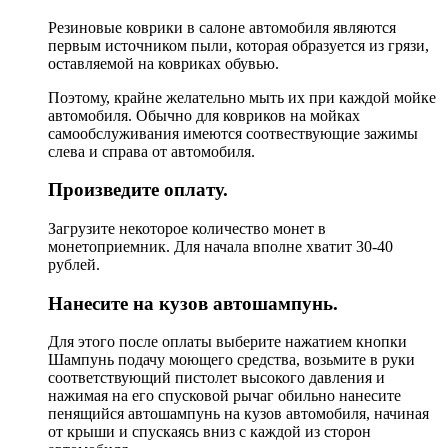
Резиновые коврики в салоне автомобиля являются
первым источником пыли, которая образуется из грязи,
оставляемой на ковриках обувью.
Поэтому, крайне желательно мыть их при каждой мойке
автомобиля. Обычно для ковриков на мойках
самообслуживания имеются соотвествующие зажимы
слева и справа от автомобиля.
Произведите оплату.
Загрузите некоторое количество монет в
монетоприемник. Для начала вполне хватит 30-40
рублей.
Нанесите на кузов автошампунь.
Для этого после оплаты выберите нажатием кнопки
Шампунь подачу моющего средства, возьмите в руки
соответствующий пистолет высокого давления и
нажимая на его спусковой рычаг обильно нанесите
пенящийся автошампунь на кузов автомобиля, начиная
от крыши и спускаясь вниз с каждой из сторон