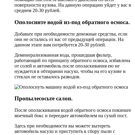
поверхности кузова. На данную операцию уйдет у вас в
среднем 20-30 рублей.
Ополосните водой из-под обратного осмоса.
Добавьте при необходимости денежные средства, если
они не остались от вас от предыдущей операции. На
данном этапе вам потребуется 20-30 рублей.
Деминерализованная вода, прошедшая фильтр,
работающий по принципу обратного осмоса, избавлена
от солей и автомобиль после ополаскивания ею не
нуждается в обтирании насухо, чтобы на его кузове и
стеклах не оставалось разводов.
Пропылесосьте салон.
После ополаскивания водой обратного осмоса покиньте
моечный бокс и переедьте автомобилем на сухой пост.
Здесь при необходимости вы можете вытереть
автомобиль насухо и приступить к сбору пыли с