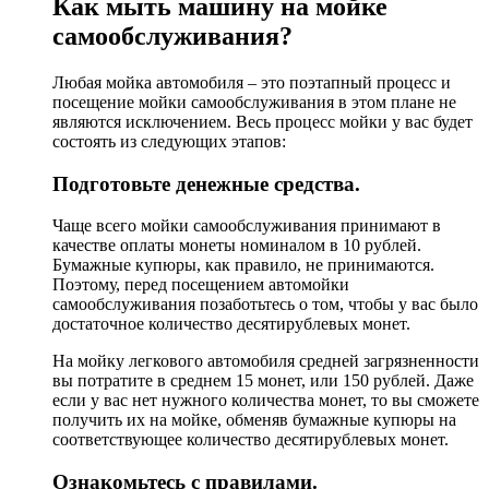
Как мыть машину на мойке
самообслуживания?
Любая мойка автомобиля – это поэтапный процесс и
посещение мойки самообслуживания в этом плане не
являются исключением. Весь процесс мойки у вас будет
состоять из следующих этапов:
Подготовьте денежные средства.
Чаще всего мойки самообслуживания принимают в
качестве оплаты монеты номиналом в 10 рублей.
Бумажные купюры, как правило, не принимаются.
Поэтому, перед посещением автомойки
самообслуживания позаботьтесь о том, чтобы у вас было
достаточное количество десятирублевых монет.
На мойку легкового автомобиля средней загрязненности
вы потратите в среднем 15 монет, или 150 рублей. Даже
если у вас нет нужного количества монет, то вы сможете
получить их на мойке, обменяв бумажные купюры на
соответствующее количество десятирублевых монет.
Ознакомьтесь с правилами.