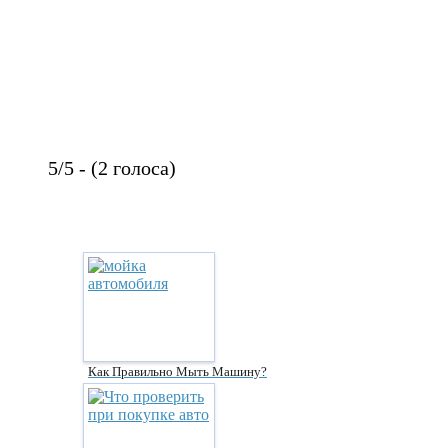
5/5 - (2 голоса)
Как Правильно Мыть Машину?