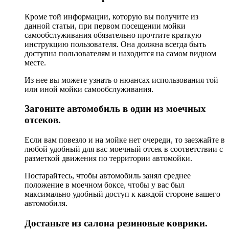
Кроме той информации, которую вы получите из
данной статьи, при первом посещении мойки
самообслуживания обязательно прочтите краткую
инструкцию пользователя. Она должна всегда быть
доступна пользователям и находится на самом видном
месте.
Из нее вы можете узнать о нюансах использования той
или иной мойки самообслуживания.
Загоните автомобиль в один из моечных
отсеков.
Если вам повезло и на мойке нет очереди, то заезжайте в
любой удобный для вас моечный отсек в соответствии с
разметкой движения по территории автомойки.
Постарайтесь, чтобы автомобиль занял среднее
положение в моечном боксе, чтобы у вас был
максимально удобный доступ к каждой стороне вашего
автомобиля.
Достаньте из салона резиновые коврики.