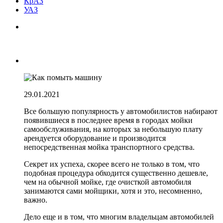
КрАЗ
УАЗ
29.01.2021
Все большую популярность у автомобилистов набирают
появившиеся в последнее время в городах мойки
самообслуживания, на которых за небольшую плату
арендуется оборудование и производится
непосредственная мойка транспортного средства.
Секрет их успеха, скорее всего не только в том, что
подобная процедура обходится существенно дешевле,
чем на обычной мойке, где очисткой автомобиля
занимаются сами мойщики, хотя и это, несомненно,
важно.
Дело еще и в том, что многим владельцам автомобилей