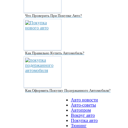
Что Проверить При Покупке Авто?
Как Правильно Купить Автомобиль?
Как Оформить Покупку Подержанного Автомобиля?
Авто новости
Авто-советы
Автопром
Вокруг авто
Покупка авто
Тюнинг