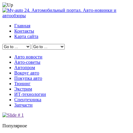
Главная
Контакты
Карта сайта
Авто новости
Авто-советы
Автопром
Вокруг авто
Покупка авто
Тюнинг
Экстрим
ИТ-технологии
Спецтехника
Запчасти
Популярное