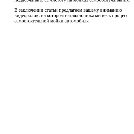
В заключении статьи предлагаем вашему вниманию
видеоролик, на котором наглядно показан весь процесс
самостоятельной мойки автомобиля.