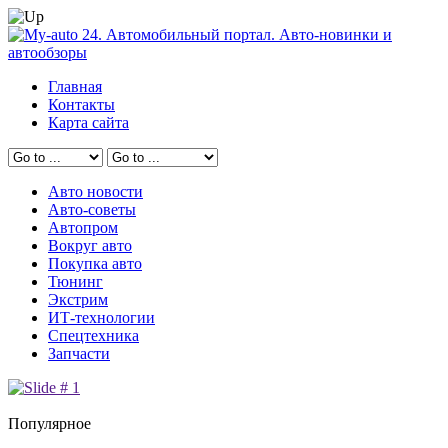
Главная
Контакты
Карта сайта
Авто новости
Авто-советы
Автопром
Вокруг авто
Покупка авто
Тюнинг
Экстрим
ИТ-технологии
Спецтехника
Запчасти
Популярное