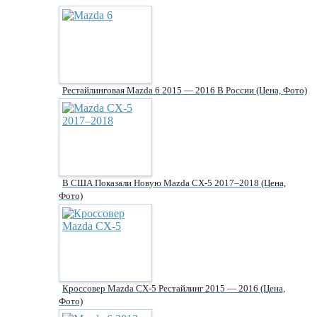
Рестайлинговая Mazda 6 2015 — 2016 В России (цена, Фото)
В США Показали Новую Mazda CX-5 2017–2018 (цена,
Фото)
Кроссовер Mazda CX-5 Рестайлинг 2015 — 2016 (цена,
Фото)