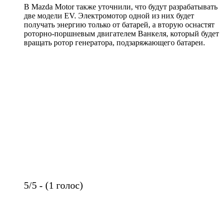
В Mazda Motor также уточнили, что будут разрабатывать
две модели EV. Электромотор одной из них будет
получать энергию только от батарей, а вторую оснастят
роторно-поршневым двигателем Ванкеля, который будет
вращать ротор генератора, подзаряжающего батареи.
5/5 - (1 голос)