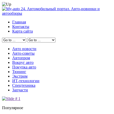
Главная
Контакты
Карта сайта
Авто новости
Авто-советы
Автопром
Вокруг авто
Покупка авто
Тюнинг
Экстрим
ИТ-технологии
Спецтехника
Запчасти
Популярное