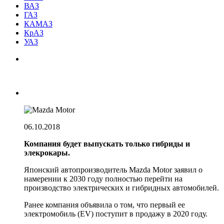
ВАЗ
ГАЗ
КАМАЗ
КрАЗ
УАЗ
06.10.2018
Компания будет выпускать только гибриды и
элекрокары.
Японский автопроизводитель Mazda Motor заявил о
намерении к 2030 году полностью перейти на
производство электрических и гибридных автомобилей.
Ранее компания объявила о том, что первый ее
электромобиль (EV) поступит в продажу в 2020 году.