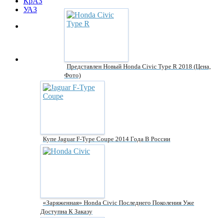
КрАЗ
УАЗ
Представлен Новый Honda Civic Type R 2018 (цена,
Фото)
Купе Jaguar F-Type Coupe 2014 Года В России
«Заряженная» Honda Civic Последнего Поколения Уже
Доступна К Заказу