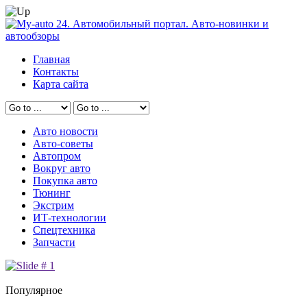
Главная
Контакты
Карта сайта
Авто новости
Авто-советы
Автопром
Вокруг авто
Покупка авто
Тюнинг
Экстрим
ИТ-технологии
Спецтехника
Запчасти
Популярное