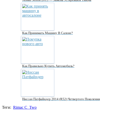
Как Принимать Машину В Салоне?
Как Правильно Купить Автомобиль?
Ниссан Патфайндер 2014 (R52) Четвертого Поколения
Теги:
Rimac C_Two