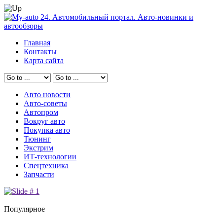
Главная
Контакты
Карта сайта
Авто новости
Авто-советы
Автопром
Вокруг авто
Покупка авто
Тюнинг
Экстрим
ИТ-технологии
Спецтехника
Запчасти
Популярное