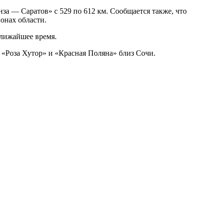
 — Саратов» с 529 по 612 км. Сообщается также, что
онах области.
ближайшее время.
 «Роза Хутор» и «Красная Поляна» близ Сочи.